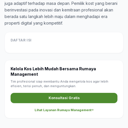
juga adaptif terhadap masa depan. Pemilik kost yang berani
berinvestasi pada inovasi dan kemitraan profesional akan
berada satu langkah lebih maju dalam menghadapi era
properti digital yang kompetitif.
DAFTAR ISI
Kelola Kos Lebih Mudah Bersama Rumaya
Management
Tim profesional siap membantu Anda mengelola kos agar lebih
efisien, terisi penuh, dan menguntungkan.
Konsultasi Gratis
Lihat Layanan Rumaya Management