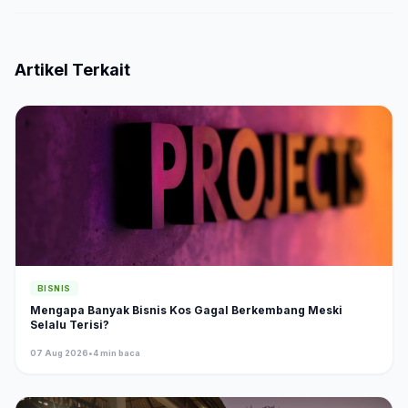
Artikel Terkait
BISNIS
Mengapa Banyak Bisnis Kos Gagal Berkembang Meski
Selalu Terisi?
07 Aug 2026
•
4 min baca