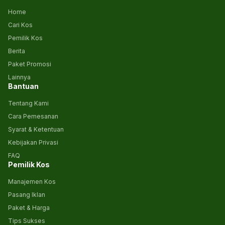
Home
Cari Kos
Pemilik Kos
Berita
Paket Promosi
Lainnya
Bantuan
Tentang Kami
Cara Pemesanan
Syarat & Ketentuan
Kebijakan Privasi
FAQ
Pemilik Kos
Manajemen Kos
Pasang Iklan
Paket & Harga
Tips Sukses