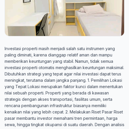
Investasi properti masih menjadi salah satu instrumen yang
paling diminati, karena dianggap relatif aman dan mampu
memberikan keuntungan yang stabil. Namun, tidak semua
investasi properti otomatis menghasilkan keuntungan maksimal.
Dibutuhkan strategi yang tepat agar nilai investasi dapat terus
meningkat, terutama dalam jangka panjang. 1. Pemilihan Lokasi
yang Tepat Lokasi merupakan faktor kunci dalam menentukan
nilai sebuah properti. Properti yang berada di kawasan
strategis dengan akses transportasi, fasilitas umum, serta
rencana pembangunan infrastruktur biasanya memiliki
kenaikan nilai yang lebih cepat. 2. Melakukan Riset Pasar Riset
pasar membantu investor memahami tren permintaan, harga
sewa, hingga tingkat okupansi di suatu daerah. Dengan analisis