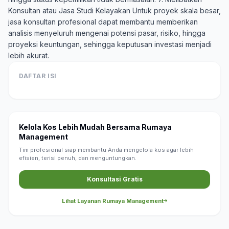
Konsultan atau Jasa Studi Kelayakan Untuk proyek skala besar,
jasa konsultan profesional dapat membantu memberikan
analisis menyeluruh mengenai potensi pasar, risiko, hingga
proyeksi keuntungan, sehingga keputusan investasi menjadi
lebih akurat.
DAFTAR ISI
Kelola Kos Lebih Mudah Bersama Rumaya
Management
Tim profesional siap membantu Anda mengelola kos agar lebih
efisien, terisi penuh, dan menguntungkan.
Konsultasi Gratis
Lihat Layanan Rumaya Management