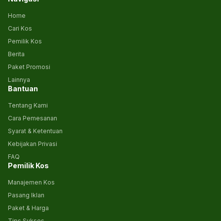
Home
Cari Kos
Pemilik Kos
Berita
Paket Promosi
Lainnya
Bantuan
Tentang Kami
Cara Pemesanan
Syarat & Ketentuan
Kebijakan Privasi
FAQ
Pemilik Kos
Manajemen Kos
Pasang Iklan
Paket & Harga
Tips Sukses