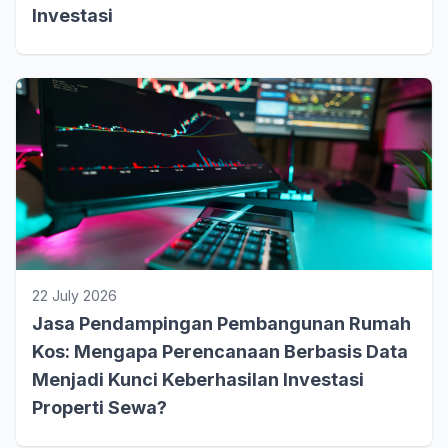
Investasi
22 July 2026
Jasa Pendampingan Pembangunan Rumah
Kos: Mengapa Perencanaan Berbasis Data
Menjadi Kunci Keberhasilan Investasi
Properti Sewa?