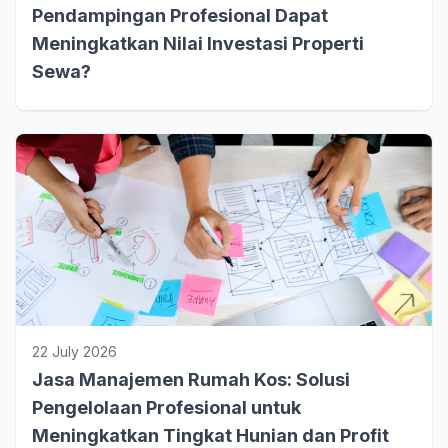
Pendampingan Profesional Dapat
Meningkatkan Nilai Investasi Properti
Sewa?
22 July 2026
Jasa Manajemen Rumah Kos: Solusi
Pengelolaan Profesional untuk
Meningkatkan Tingkat Hunian dan Profit