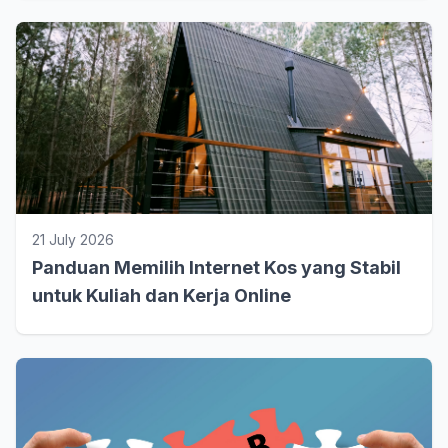
21 July 2026
Panduan Memilih Internet Kos yang Stabil
untuk Kuliah dan Kerja Online