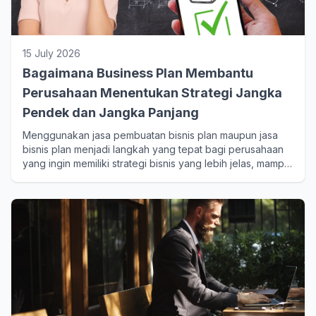
15 July 2026
Bagaimana Business Plan Membantu
Perusahaan Menentukan Strategi Jangka
Pendek dan Jangka Panjang
Menggunakan jasa pembuatan bisnis plan maupun jasa
bisnis plan menjadi langkah yang tepat bagi perusahaan
yang ingin memiliki strategi bisnis yang lebih jelas, mampu
beradaptasi terhadap perubahan pasar, serta
menciptakan pertumbuhan yang berkelanjutan