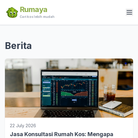
Rumaya
Cari kos lebih mudah
Berita
22 July 2026
Jasa Konsultasi Rumah Kos: Mengapa