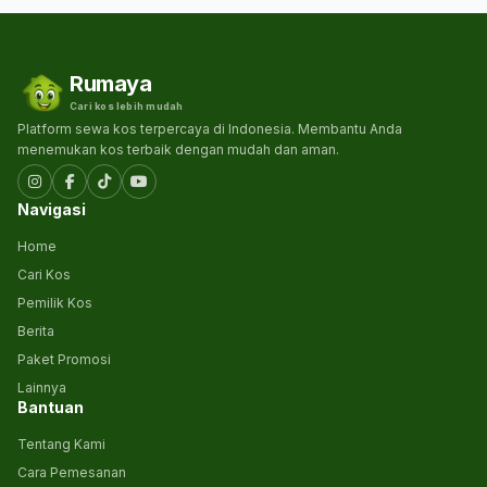
Rumaya
Cari kos lebih mudah
Platform sewa kos terpercaya di Indonesia. Membantu Anda
menemukan kos terbaik dengan mudah dan aman.
Navigasi
Home
Cari Kos
Pemilik Kos
Berita
Paket Promosi
Lainnya
Bantuan
Tentang Kami
Cara Pemesanan