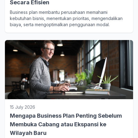
Secara Efisien
Business plan membantu perusahaan memahami
kebutuhan bisnis, menentukan prioritas, mengendalikan
biaya, serta mengoptimalkan penggunaan modal.
15 July 2026
Mengapa Business Plan Penting Sebelum
Membuka Cabang atau Ekspansi ke
Wilayah Baru