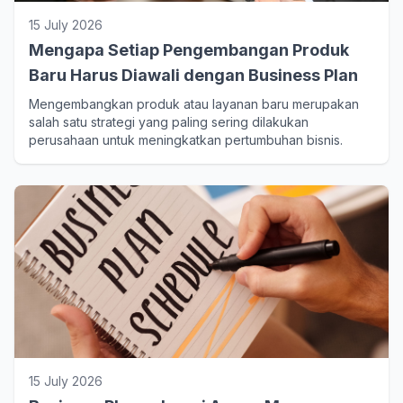
15 July 2026
Mengapa Setiap Pengembangan Produk
Baru Harus Diawali dengan Business Plan
Mengembangkan produk atau layanan baru merupakan
salah satu strategi yang paling sering dilakukan
perusahaan untuk meningkatkan pertumbuhan bisnis.
15 July 2026