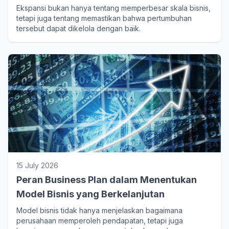
Ekspansi bukan hanya tentang memperbesar skala bisnis,
tetapi juga tentang memastikan bahwa pertumbuhan
tersebut dapat dikelola dengan baik.
15 July 2026
Peran Business Plan dalam Menentukan
Model Bisnis yang Berkelanjutan
Model bisnis tidak hanya menjelaskan bagaimana
perusahaan memperoleh pendapatan, tetapi juga