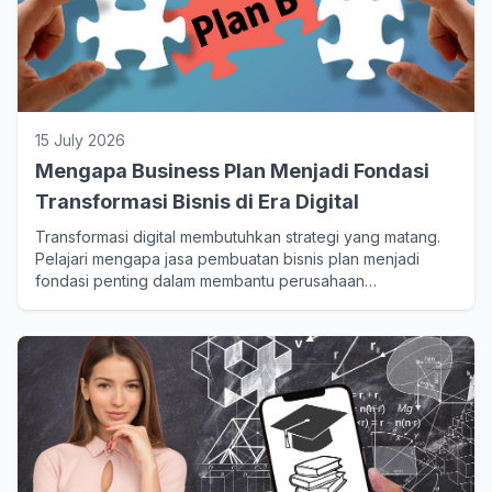
15 July 2026
Mengapa Business Plan Menjadi Fondasi
Transformasi Bisnis di Era Digital
Transformasi digital membutuhkan strategi yang matang.
Pelajari mengapa jasa pembuatan bisnis plan menjadi
fondasi penting dalam membantu perusahaan
beradaptasi, meningkatkan efisiensi, dan memenangkan
persaingan di era digital.