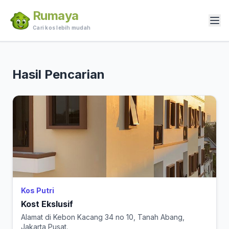
Rumaya
Cari kos lebih mudah
Hasil Pencarian
Kos Putri
Kost Ekslusif
Alamat di Kebon Kacang 34 no 10, Tanah Abang,
Jakarta Pusat.