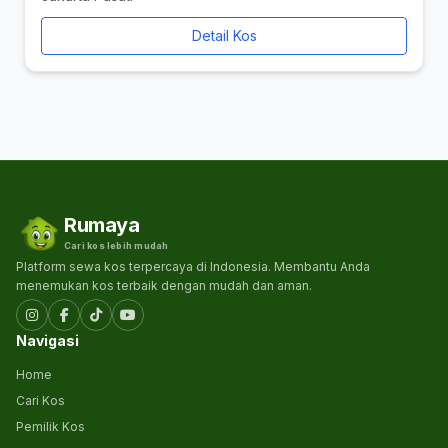
Detail Kos
Rumaya
Cari kos lebih mudah
Platform sewa kos terpercaya di Indonesia. Membantu Anda
menemukan kos terbaik dengan mudah dan aman.
Navigasi
Home
Cari Kos
Pemilik Kos